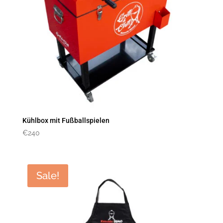
Kühlbox mit Fußballspielen
€
240
Sale!