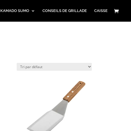
 KAMADO SUMO
CONSEILS DE GRILLADE
CAISSE