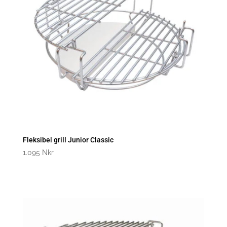
Fleksibel grill Junior Classic
1.095
Nkr