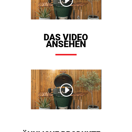
DAS VIDEO
ANSEHEN