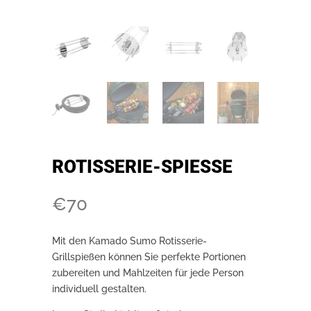
ROTISSERIE-SPIESSE
€
70
Mit den Kamado Sumo Rotisserie-
Grillspießen können Sie perfekte Portionen
zubereiten und Mahlzeiten für jede Person
individuell gestalten.