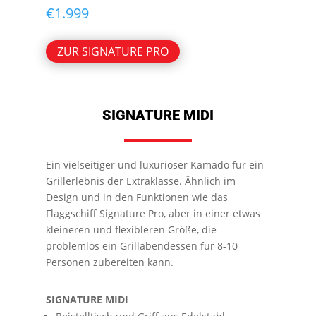
€
1.999
ZUR SIGNATURE PRO
SIGNATURE MIDI
Ein vielseitiger und luxuriöser Kamado für ein
Grillerlebnis der Extraklasse. Ähnlich im
Design und in den Funktionen wie das
Flaggschiff Signature Pro, aber in einer etwas
kleineren und flexibleren Größe, die
problemlos ein Grillabendessen für 8-10
Personen zubereiten kann.
SIGNATURE MIDI