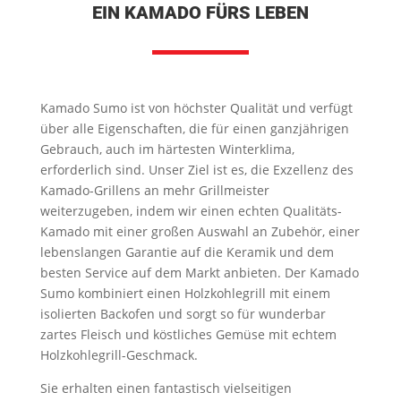
EIN KAMADO FÜRS LEBEN
Kamado Sumo ist von höchster Qualität und verfügt
über alle Eigenschaften, die für einen ganzjährigen
Gebrauch, auch im härtesten Winterklima,
erforderlich sind. Unser Ziel ist es, die Exzellenz des
Kamado-Grillens an mehr Grillmeister
weiterzugeben, indem wir einen echten Qualitäts-
Kamado mit einer großen Auswahl an Zubehör, einer
lebenslangen Garantie auf die Keramik und dem
besten Service auf dem Markt anbieten. Der Kamado
Sumo kombiniert einen Holzkohlegrill mit einem
isolierten Backofen und sorgt so für wunderbar
zartes Fleisch und köstliches Gemüse mit echtem
Holzkohlegrill-Geschmack.
Sie erhalten einen fantastisch vielseitigen