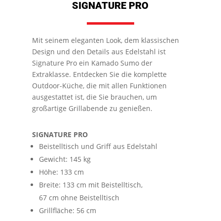
SIGNATURE PRO
Mit seinem eleganten Look, dem klassischen
Design und den Details aus Edelstahl ist
Signature Pro ein Kamado Sumo der
Extraklasse. Entdecken Sie die komplette
Outdoor-Küche, die mit allen Funktionen
ausgestattet ist, die Sie brauchen, um
großartige Grillabende zu genießen.
SIGNATURE PRO
Beistelltisch und Griff aus Edelstahl
Gewicht: 145 kg
Höhe: 133 cm
Breite: 133 cm mit Beistelltisch,
67 cm ohne Beistelltisch
Grillfläche: 56 cm