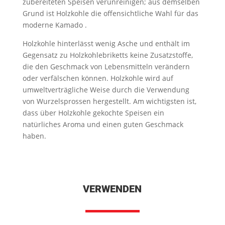
zubereiteten Speisen verunreinigen; aus demselben
Grund ist Holzkohle die offensichtliche Wahl für das
moderne Kamado .
Holzkohle hinterlässt wenig Asche und enthält im
Gegensatz zu Holzkohlebriketts keine Zusatzstoffe,
die den Geschmack von Lebensmitteln verändern
oder verfälschen können. Holzkohle wird auf
umweltverträgliche Weise durch die Verwendung
von Wurzelsprossen hergestellt. Am wichtigsten ist,
dass über Holzkohle gekochte Speisen ein
natürliches Aroma und einen guten Geschmack
haben.
VERWENDEN