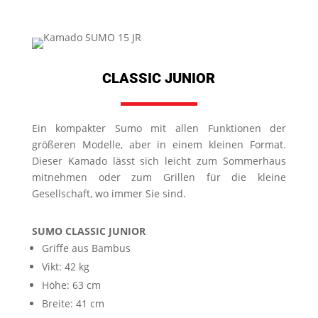
CLASSIC JUNIOR
Ein kompakter Sumo mit allen Funktionen der
größeren Modelle, aber in einem kleinen Format.
Dieser Kamado lässt sich leicht zum Sommerhaus
mitnehmen
oder zum Grillen für die kleine
Gesellschaft, wo immer Sie sind.
SUMO CLASSIC JUNIOR
Griffe aus Bambus
Vikt: 42 kg
Höhe: 63 cm
Breite: 41 cm