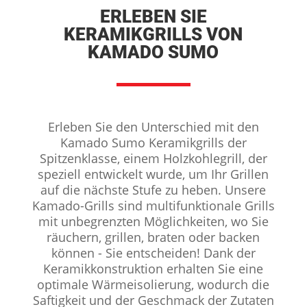
ERLEBEN SIE
KERAMIKGRILLS VON
KAMADO SUMO
Erleben Sie den Unterschied mit den
Kamado Sumo Keramikgrills der
Spitzenklasse, einem Holzkohlegrill, der
speziell entwickelt wurde, um Ihr Grillen
auf die nächste Stufe zu heben. Unsere
Kamado-Grills sind multifunktionale Grills
mit unbegrenzten Möglichkeiten, wo Sie
räuchern, grillen, braten oder backen
können - Sie entscheiden! Dank der
Keramikkonstruktion erhalten Sie eine
optimale Wärmeisolierung, wodurch die
Saftigkeit und der Geschmack der Zutaten