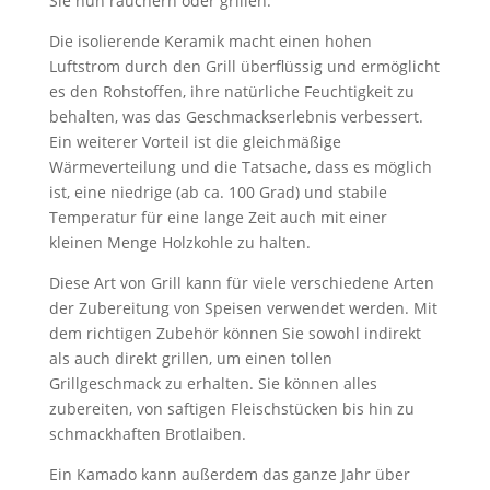
Sie nun räuchern oder grillen.
Die isolierende Keramik macht einen hohen
Luftstrom durch den Grill überflüssig und ermöglicht
es den Rohstoffen, ihre natürliche Feuchtigkeit zu
behalten, was das Geschmackserlebnis verbessert.
Ein weiterer Vorteil ist die gleichmäßige
Wärmeverteilung und die Tatsache, dass es möglich
ist, eine niedrige (ab ca. 100 Grad) und stabile
Temperatur für eine lange Zeit auch mit einer
kleinen Menge Holzkohle zu halten.
Diese Art von Grill kann für viele verschiedene Arten
der Zubereitung von Speisen verwendet werden. Mit
dem richtigen Zubehör können Sie sowohl indirekt
als auch direkt grillen, um einen tollen
Grillgeschmack zu erhalten. Sie können alles
zubereiten, von saftigen Fleischstücken bis hin zu
schmackhaften Brotlaiben.
Ein Kamado kann außerdem das ganze Jahr über