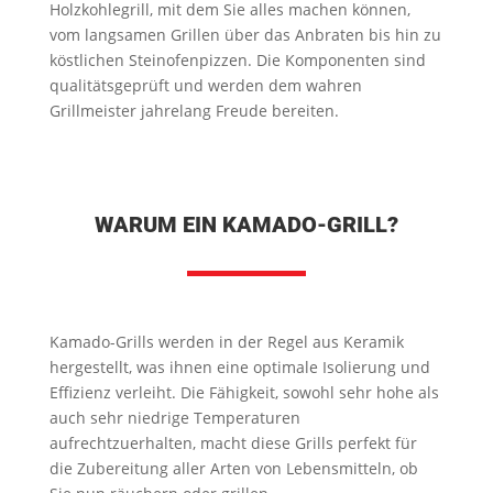
Holzkohlegrill, mit dem Sie alles machen können,
vom langsamen Grillen über das Anbraten bis hin zu
köstlichen Steinofenpizzen. Die Komponenten sind
qualitätsgeprüft und werden dem wahren
Grillmeister jahrelang Freude bereiten.
WARUM EIN KAMADO-GRILL?
Kamado-Grills werden in der Regel aus Keramik
hergestellt, was ihnen eine optimale Isolierung und
Effizienz verleiht. Die Fähigkeit, sowohl sehr hohe als
auch sehr niedrige Temperaturen
aufrechtzuerhalten, macht diese Grills perfekt für
die Zubereitung aller Arten von Lebensmitteln, ob