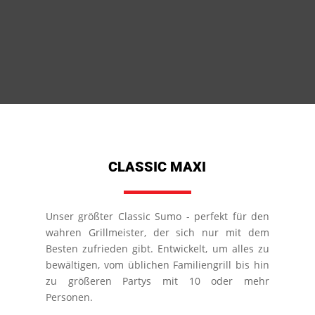
CLASSIC MAXI
Unser größter Classic Sumo - perfekt für den
wahren Grillmeister, der sich nur mit dem
Besten zufrieden gibt. Entwickelt, um alles zu
bewältigen, vom üblichen Familiengrill bis hin
zu größeren Partys mit 10 oder mehr
Personen.