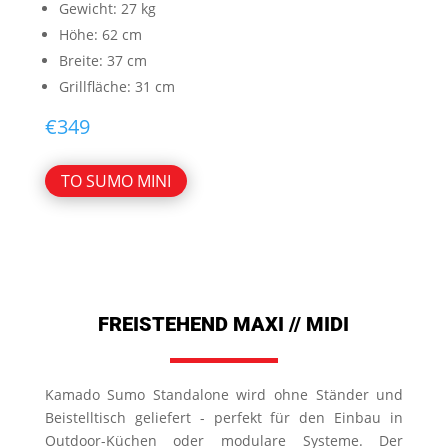
Gewicht: 27 kg
Höhe: 62 cm
Breite: 37 cm
Grillfläche: 31 cm
€
349
TO SUMO MINI
FREISTEHEND MAXI // MIDI
Kamado Sumo Standalone wird ohne Ständer und
Beistelltisch geliefert - perfekt für den Einbau in
Outdoor-Küchen oder modulare Systeme. Der