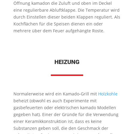
Öffnung kamadon die Zuluft und oben im Deckel
eine regulierbare Abluftklappe. Die Temperatur wird
durch Einstellen dieser beiden Klappen reguliert. Als
Kochflächen für die Speisen dienen ein oder
mehrere über dem Feuer aufgehängte Roste.
HEIZUNG
Normalerweise wird ein Kamado-Grill mit
Holzkohle
beheizt (obwohl es auch Experimente mit
gasbefeuerten oder elektrischen kamado Modellen
gegeben hat). Einer der Gründe für die Verwendung
einer Keramikkonstruktion ist, dass es keine
Substanzen geben soll, die den Geschmack der