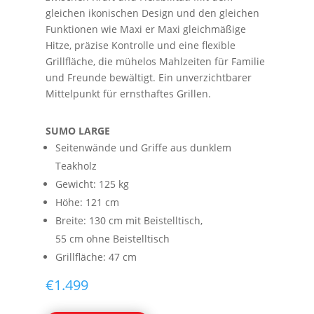
gleichen ikonischen Design und den gleichen
Funktionen wie Maxi er Maxi gleichmäßige
Hitze, präzise Kontrolle und eine flexible
Grillfläche, die mühelos Mahlzeiten für Familie
und Freunde bewältigt. Ein unverzichtbarer
Mittelpunkt für ernsthaftes Grillen.
SUMO LARGE
Seitenwände und Griffe aus dunklem
Teakholz
Gewicht: 125 kg
Höhe: 121 cm
Breite: 130 cm mit Beistelltisch,
55 cm ohne Beistelltisch
Grillfläche: 47 cm
€
1.499