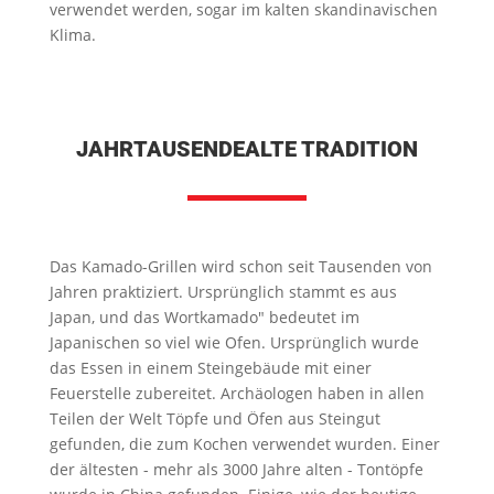
verwendet werden, sogar im kalten skandinavischen
Klima.
JAHRTAUSENDEALTE TRADITION
Das Kamado-Grillen wird schon seit Tausenden von
Jahren praktiziert. Ursprünglich stammt es aus
Japan, und das Wortkamado" bedeutet im
Japanischen so viel wie Ofen. Ursprünglich wurde
das Essen in einem Steingebäude mit einer
Feuerstelle zubereitet. Archäologen haben in allen
Teilen der Welt Töpfe und Öfen aus Steingut
gefunden, die zum Kochen verwendet wurden. Einer
der ältesten - mehr als 3000 Jahre alten - Tontöpfe