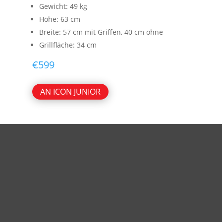
Gewicht: 49 kg
Höhe: 63 cm
Breite:
57 cm mit Griffen, 40 cm ohne
Grillfläche: 34 cm
€
599
AN ICON JUNIOR