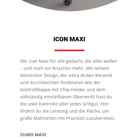
ICON MAXI
Der Icon Maxi für alle gedacht, die alles wollen
– und noch ein bisschen mehr. Mit seinem
ikonischen Design, der extra dicken Keramik
und durchdachten Funktionen wie der
Kontrollklappe mit Chip-Feeder und dem
vollständig einstellbaren Oberventil hast du
die volle Kontrolle über jedes Grillgut. Hier
findest du die Leistung und die Fläche, um
große Mahlzeiten mit Präzision zuzubereiten.
SUMO MAXI