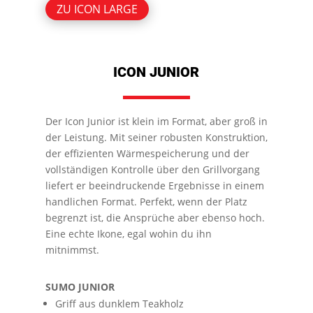
ZU ICON LARGE
ICON JUNIOR
Der Icon Junior ist klein im Format, aber groß in
der Leistung. Mit seiner robusten Konstruktion,
der effizienten Wärmespeicherung und der
vollständigen Kontrolle über den Grillvorgang
liefert er beeindruckende Ergebnisse in einem
handlichen Format. Perfekt, wenn der Platz
begrenzt ist, die Ansprüche aber ebenso hoch.
Eine echte Ikone, egal wohin du ihn
mitnimmst.
SUMO JUNIOR
Griff aus dunklem Teakholz