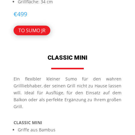
Grillfläche: 34 cm
€
499
TO SUMO JR
CLASSIC MINI
Ein flexibler kleiner Sumo für den wahren
Grillliebhaber, der seinen Grill nicht zu Hause lassen
will. Ideal für Ausflüge, für den Einsatz auf dem
Balkon oder als perfekte Ergänzung zu Ihrem großen
Grill.
CLASSIC MINI
Griffe aus Bambus