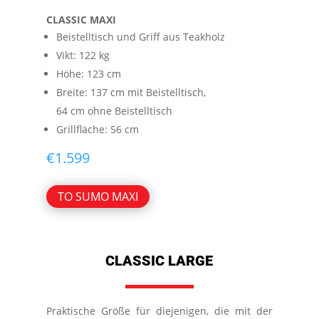
CLASSIC MAXI
Beistelltisch und Griff aus Teakholz
Vikt: 122 kg
Höhe: 123 cm
Breite: 137 cm mit Beistelltisch,
64 cm ohne Beistelltisch
Grillfläche: 56 cm
€
1.599
TO SUMO MAXI
CLASSIC LARGE
Praktische Größe für diejenigen, die mit der