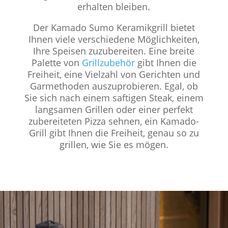
erhalten bleiben.
Der Kamado Sumo Keramikgrill bietet
Ihnen viele verschiedene Möglichkeiten,
Ihre Speisen zuzubereiten. Eine breite
Palette von
Grillzubehör
gibt Ihnen die
Freiheit, eine Vielzahl von Gerichten und
Garmethoden auszuprobieren. Egal, ob
Sie sich nach einem saftigen Steak, einem
langsamen Grillen oder einer perfekt
zubereiteten Pizza sehnen, ein Kamado-
Grill gibt Ihnen die Freiheit, genau so zu
grillen, wie Sie es mögen.