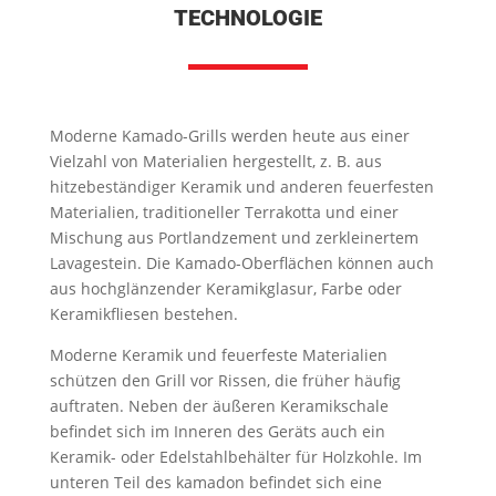
TECHNOLOGIE
Moderne Kamado-Grills werden heute aus einer
Vielzahl von Materialien hergestellt, z. B. aus
hitzebeständiger Keramik und anderen feuerfesten
Materialien, traditioneller Terrakotta und einer
Mischung aus Portlandzement und zerkleinertem
Lavagestein. Die Kamado-Oberflächen können auch
aus hochglänzender Keramikglasur, Farbe oder
Keramikfliesen bestehen.
Moderne Keramik und feuerfeste Materialien
schützen den Grill vor Rissen, die früher häufig
auftraten. Neben der äußeren Keramikschale
befindet sich im Inneren des Geräts auch ein
Keramik- oder Edelstahlbehälter für Holzkohle. Im
unteren Teil des kamadon befindet sich eine