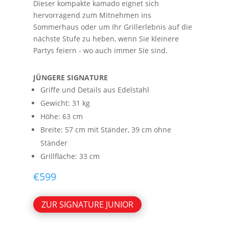
Dieser kompakte kamado eignet sich
hervorragend zum Mitnehmen ins
Sommerhaus oder um Ihr Grillerlebnis auf die
nächste Stufe zu heben, wenn Sie kleinere
Partys feiern - wo auch immer Sie sind.
JÜNGERE SIGNATURE
Griffe und Details aus Edelstahl
Gewicht: 31 kg
Höhe: 63 cm
Breite:
57 cm mit Ständer, 39 cm ohne
Ständer
Grillfläche: 33 cm
€
599
ZUR SIGNATURE JUNIOR