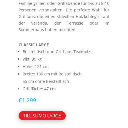
Familie grillen oder Grillabende für bis zu 8-10
Personen veranstalten. Die perfekte Wahl für
Grillfans, die einen stilvollen Holzkohlegrill auf
der Veranda, der Terrasse oder im
Sommerhaus haben möchten.
CLASSIC LARGE
Beistelltisch und Griff aus Teakholz
Vikt: 99 kg
Höhe: 121 cm
Breite: 130 cm mit Beistelltisch,
55 cm ohne Beistelltisch
Grillfläche: 47 cm
€
1.299
TILL SUMO LARGE