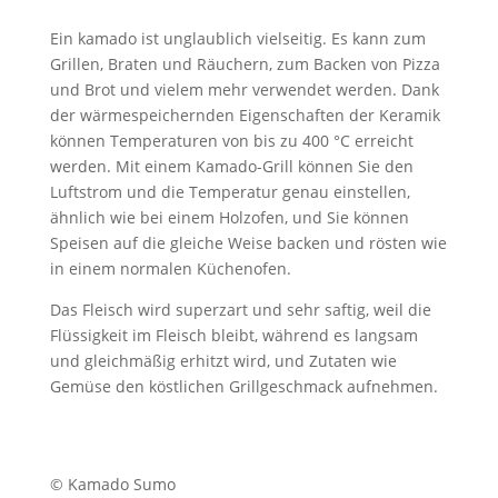
Ein kamado ist unglaublich vielseitig. Es kann zum
Grillen, Braten und Räuchern, zum Backen von Pizza
und Brot und vielem mehr verwendet werden. Dank
der wärmespeichernden Eigenschaften der Keramik
können Temperaturen von bis zu 400 °C erreicht
werden. Mit einem Kamado-Grill können Sie den
Luftstrom und die Temperatur genau einstellen,
ähnlich wie bei einem Holzofen, und Sie können
Speisen auf die gleiche Weise backen und rösten wie
in einem normalen Küchenofen.
Das Fleisch wird superzart und sehr saftig, weil die
Flüssigkeit im Fleisch bleibt, während es langsam
und gleichmäßig erhitzt wird, und Zutaten wie
Gemüse den köstlichen Grillgeschmack aufnehmen.
© Kamado Sumo