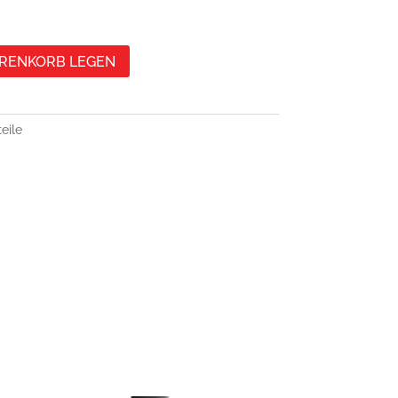
ARENKORB LEGEN
eile