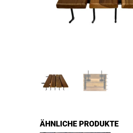
ÄHNLICHE PRODUKTE