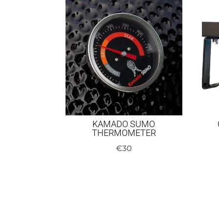
KAMADO SUMO
THERMOMETER
€
30