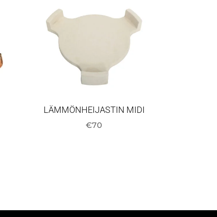
LÄMMÖNHEIJASTIN MIDI
€
70