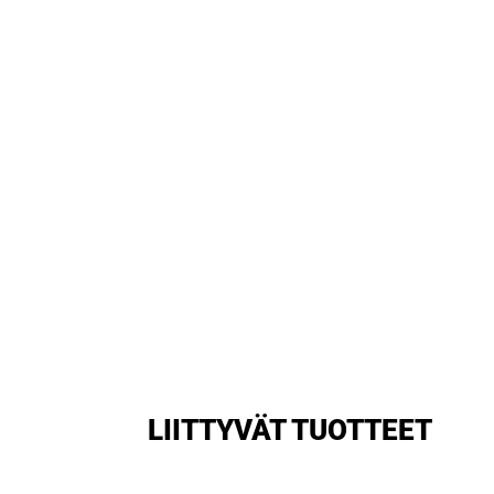
LIITTYVÄT TUOTTEET