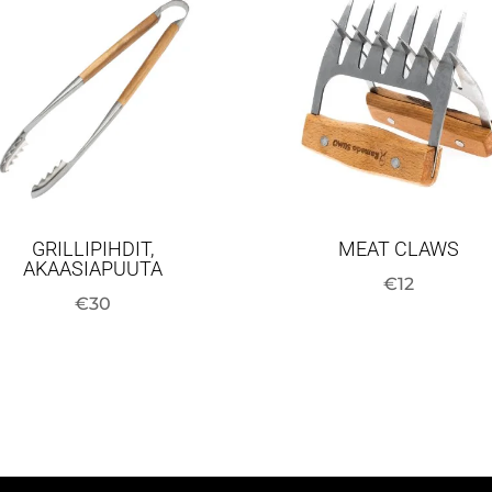
GRILLIPIHDIT,
MEAT CLAWS
AKAASIAPUUTA
€
12
€
30