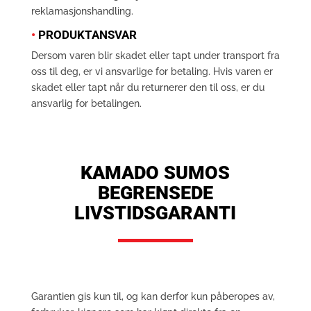
reklamasjonshandling.
•
PRODUKTANSVAR
Dersom varen blir skadet eller tapt under transport fra
oss til deg, er vi ansvarlige for betaling. Hvis varen er
skadet eller tapt når du returnerer den til oss, er du
ansvarlig for betalingen.
KAMADO SUMOS
BEGRENSEDE
LIVSTIDSGARANTI
Garantien gis kun til, og kan derfor kun påberopes av,