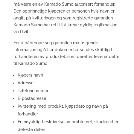
må være en av Kamado Sumo autorisert forhandler.
Den opprinnelige kjøperen er personen hvis navn er
angitt på kvitteringen og som registrerte garantien.
Kamado Sumo har rett til å kreve gyldig legitimasjon
ved tvil.
For å påberope seg garantien må følgende
informasjon og/eller dokumenter sendes skriftlig til
forhandleren av produktet, som deretter leverer dette
til Kamado Sumo :
Kjøpers navn
Adresse
Telefonnummer
E-postadresse
Kvittering med produkt, kjøpsdato og navn på
forhandler
En nøyaktig beskrivelse av problemet, skaden eller
defekte delen