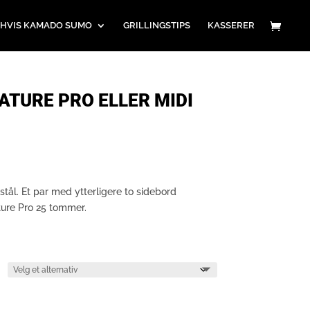
HVIS KAMADO SUMO
GRILLINGSTIPS
KASSERER
ATURE PRO ELLER MIDI
 stål. Et par med ytterligere to sidebord
ature Pro 25 tommer.