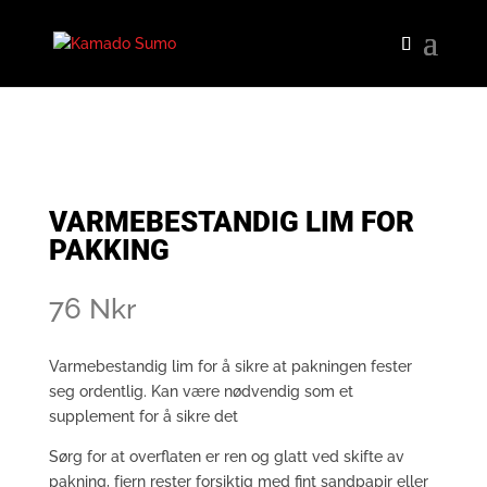
VARMEBESTANDIG LIM FOR
PAKKING
76
Nkr
Varmebestandig lim for å sikre at pakningen fester
seg ordentlig. Kan være nødvendig som et
supplement for å sikre det
Sørg for at overflaten er ren og glatt ved skifte av
pakning, fjern rester forsiktig med fint sandpapir eller