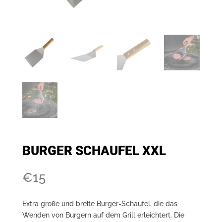
BURGER SCHAUFEL XXL
€
15
Extra große und breite Burger-Schaufel, die das
Wenden von Burgern auf dem Grill erleichtert. Die