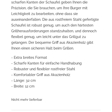
scharfen Kanten der Schaufel geben Ihnen die
Präzision, die Sie brauchen, um Ihre Burger mit
Leichtigkeit zu bearbeiten, ohne dass sie
auseinanderfallen. Die aus rostfreiem Stahl gefertigte
Schaufel ist robust genug, um auch den härtesten
Grillherausforderungen standzuhalten, und dennoch
flexibel genug, um leicht unter das Grillgut zu
gelangen. Der bequeme Griff aus Akazienholz gibt
Ihnen einen sicheren Halt beim Grillen.
- Extra breites Format
- Scharfe Kanten für einfache Handhabung
- Robuster und flexibler rostfreier Stahl
- Komfortabler Griff aus Akazienholz
- Länge: 32 cm
- Breite: 12 cm
Nicht mehr lieferbar