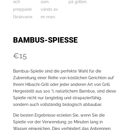
BAMBUS-SPIESSE
€
15
Bambus-Spieße sind die perfekte Wahl für die
Zubereitung einer Reihe von köstlichen Gerichten auf
Ihrem Hibachi-Grill oder jeder anderen Art von Grill.
Hergestellt aus 100 % natürlichem Bambus, sind diese
Spieße nicht nur langlebig und strapazierfähig,
sondern auch vollständig biologisch abbaubar.
Die besten Ergebnisse erzielen Sie, wenn Sie die
Spieße vor der Verwendung 30 Minuten lang in
Wasser einweichen. Dies verhindert das Anbrennen