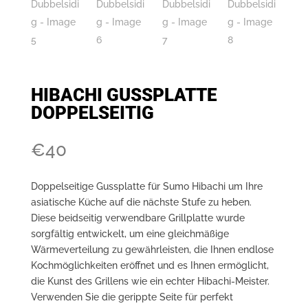
HIBACHI GUSSPLATTE
DOPPELSEITIG
€
40
Doppelseitige Gussplatte für Sumo Hibachi um Ihre
asiatische Küche auf die nächste Stufe zu heben.
Diese beidseitig verwendbare Grillplatte wurde
sorgfältig entwickelt, um eine gleichmäßige
Wärmeverteilung zu gewährleisten, die Ihnen endlose
Kochmöglichkeiten eröffnet und es Ihnen ermöglicht,
die Kunst des Grillens wie ein echter Hibachi-Meister.
Verwenden Sie die gerippte Seite für perfekt