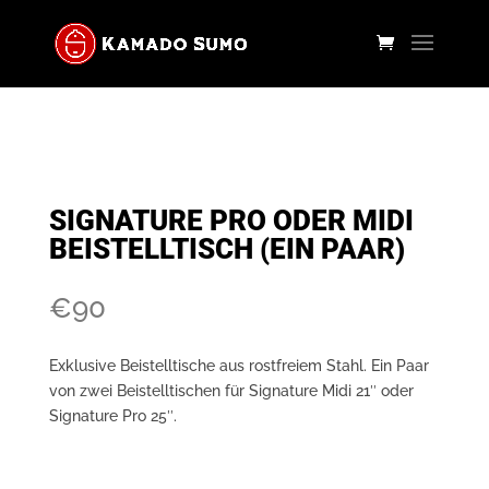
SIGNATURE PRO ODER MIDI
BEISTELLTISCH (EIN PAAR)
€
90
Exklusive Beistelltische aus rostfreiem Stahl. Ein Paar
von zwei Beistelltischen für Signature Midi 21″ oder
Signature Pro 25″.