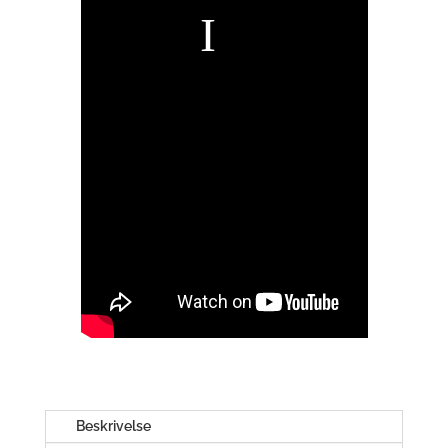
Beskrivelse