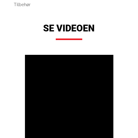
Tilbehør
SE VIDEOEN