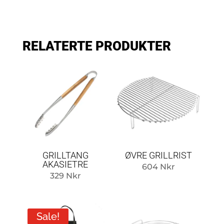
RELATERTE PRODUKTER
GRILLTANG
ØVRE GRILLRIST
AKASIETRE
604
Nkr
329
Nkr
Sale!