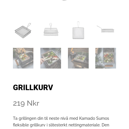
GRILLKURV
219
Nkr
Ta grillingen din til neste nivå med Kamado Sumos
fleksible grillkurv i slitesterkt nettingmateriale. Den