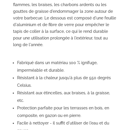
flammes, les braises, les charbons ardents ou les
gouttes de graisse d'endommager la zone autour de
votre barbecue. Le dessous est composé d'une feuille
d'aluminium et de fibre de verre pour empêcher le
tapis de coller à la surface, ce qui le rend durable
pour une utilisation prolongée à l'extérieur, tout au
long de l'année.
Fabriqué dans un matériau 100 % ignifuge,
imperméable et durable.
Résistant à la chaleur jusqu'à plus de 550 degrés
Celsius.
Résistant aux étincelles, aux braises, à la graisse,
etc.
Protection parfaite pour les terrasses en bois, en
composite, en gazon ou en pierre.
Facile à nettoyer - il suffit d'utiliser de l'eau et du