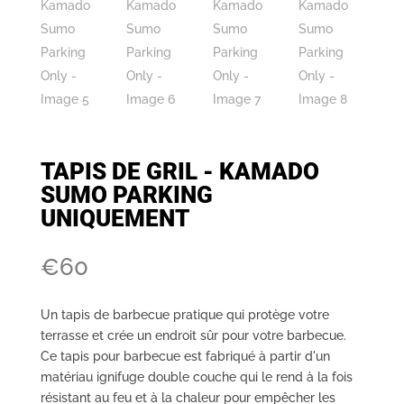
TAPIS DE GRIL - KAMADO
SUMO PARKING
UNIQUEMENT
€
60
Un tapis de barbecue pratique qui protège votre
terrasse et crée un endroit sûr pour votre barbecue.
Ce tapis pour barbecue est fabriqué à partir d'un
matériau ignifuge double couche qui le rend à la fois
résistant au feu et à la chaleur pour empêcher les