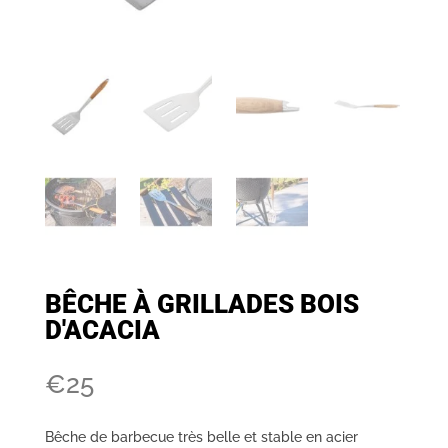
BÊCHE À GRILLADES BOIS
D'ACACIA
€
25
Bêche de barbecue très belle et stable en acier