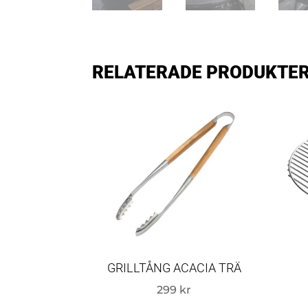
RELATERADE PRODUKTE
GRILLTÅNG ACACIA TRÄ
299
kr