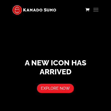
A NEW ICON HAS
ARRIVED
EXPLORE NOW