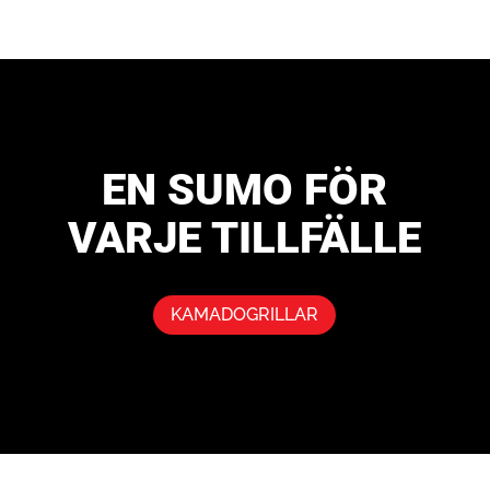
EN SUMO FÖR
VARJE TILLFÄLLE
KAMADOGRILLAR