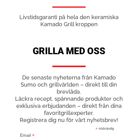
Livstidsgaranti på hela den keramiska
Kamado Grill kroppen
GRILLA MED OSS
De senaste nyheterna från Kamado
Sumo och grillvärlden – direkt till din
brevlåda.
Läckra recept, spännande produkter och
exklusiva erbjudanden – direkt från dina
favoritgrillexperter.
Registrera dig nu för vårt nyhetsbrev!
*
nödvändig
*
Email