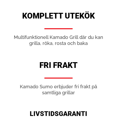
KOMPLETT UTEKÖK
Multifunktionell Kamado Grill där du kan
grilla, röka, rosta och baka
FRI FRAKT
Kamado Sumo erbjuder fri frakt på
samtliga grillar
LIVSTIDSGARANTI