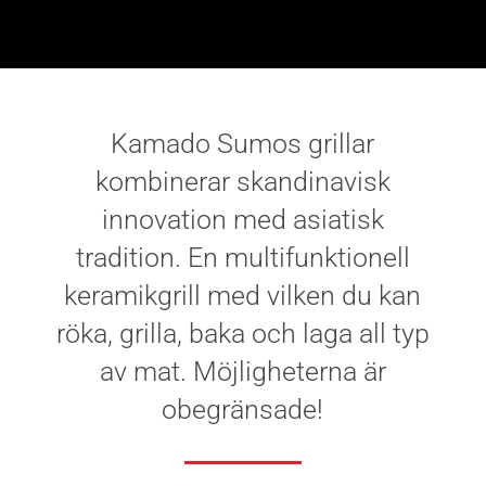
Kamado Sumos grillar
kombinerar skandinavisk
innovation med asiatisk
tradition. En multifunktionell
keramikgrill med vilken du kan
röka, grilla, baka och laga all typ
av mat. Möjligheterna är
obegränsade!