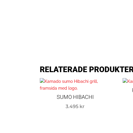
RELATERADE PRODUKTE
SUMO HIBACHI
3.495
kr