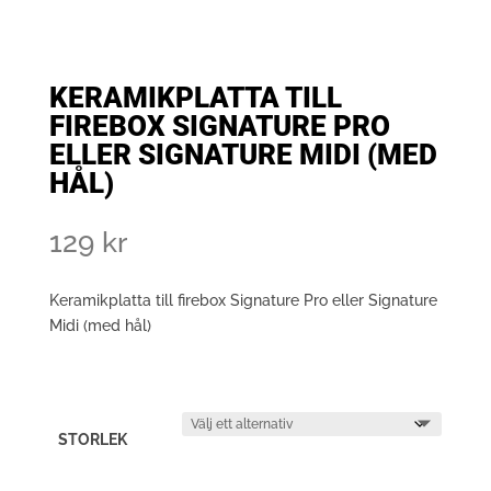
KERAMIKPLATTA TILL
FIREBOX SIGNATURE PRO
ELLER SIGNATURE MIDI (MED
HÅL)
129
kr
Keramikplatta till firebox Signature Pro eller Signature
Midi (med hål)
STORLEK