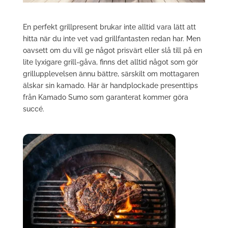
En perfekt grillpresent brukar inte alltid vara lätt att
hitta när du inte vet vad grillfantasten redan har. Men
oavsett om du vill ge något prisvärt eller slå till på en
lite lyxigare grill-gåva, finns det alltid något som gör
grillupplevelsen ännu bättre, särskilt om mottagaren
älskar sin kamado. Här är handplockade presenttips
från Kamado Sumo som garanterat kommer göra
succé.