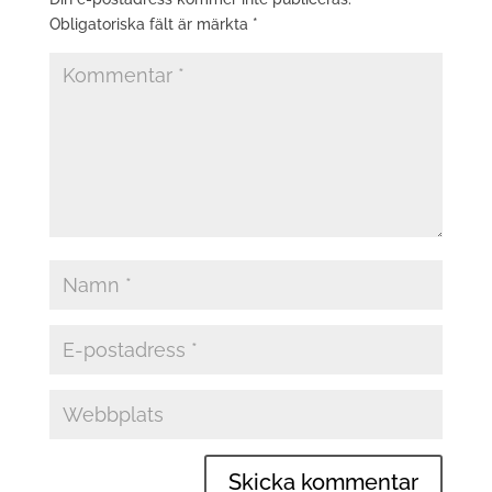
Obligatoriska fält är märkta
*