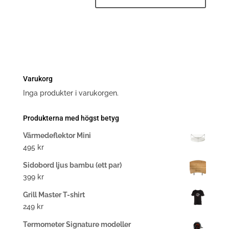
Varukorg
Inga produkter i varukorgen.
Produkterna med högst betyg
Värmedeflektor Mini
495
kr
Sidobord ljus bambu (ett par)
399
kr
Grill Master T-shirt
249
kr
Termometer Signature modeller