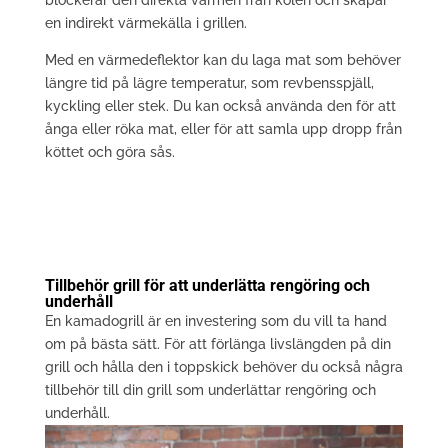
en indirekt värmekälla i grillen.
Med en värmedeflektor kan du laga mat som behöver
längre tid på lägre temperatur, som revbensspjäll,
kyckling eller stek. Du kan också använda den för att
ånga eller röka mat, eller för att samla upp dropp från
köttet och göra sås.
Tillbehör grill för att underlätta rengöring och
underhåll
En kamadogrill är en investering som du vill ta hand
om på bästa sätt. För att förlänga livslängden på din
grill och hålla den i toppskick behöver du också några
tillbehör till din grill som underlättar rengöring och
underhåll.