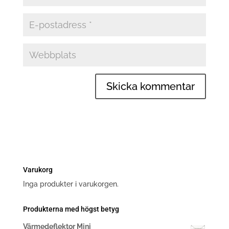
Varukorg
Inga produkter i varukorgen.
Produkterna med högst betyg
Värmedeflektor Mini