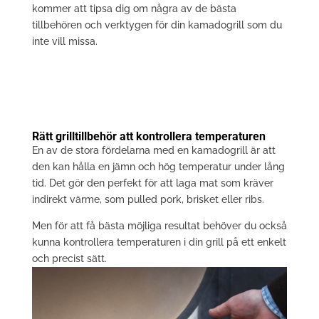
kommer att tipsa dig om några av de bästa
tillbehören och verktygen för din kamadogrill som du
inte vill missa.
Rätt grilltillbehör att kontrollera temperaturen
En av de stora fördelarna med en kamadogrill är att
den kan hålla en jämn och hög temperatur under lång
tid. Det gör den perfekt för att laga mat som kräver
indirekt värme, som pulled pork, brisket eller ribs.
Men för att få bästa möjliga resultat behöver du också
kunna kontrollera temperaturen i din grill på ett enkelt
och precist sätt.