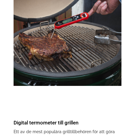
Digital termometer till grillen
Ett av de mest populära grilltillbehören för att göra