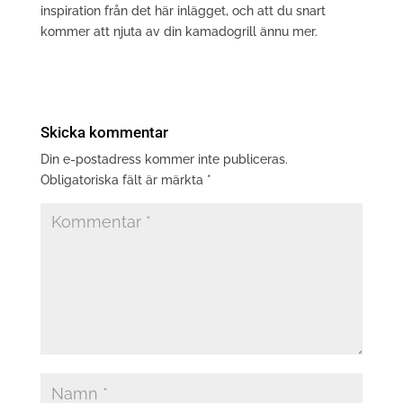
inspiration från det här inlägget, och att du snart
kommer att njuta av din kamadogrill ännu mer.
Skicka kommentar
Din e-postadress kommer inte publiceras.
Obligatoriska fält är märkta
*