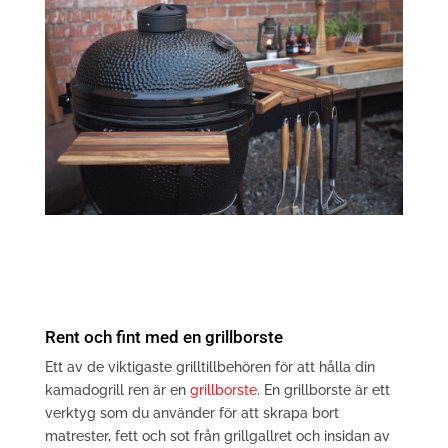
Rent och fint med en grillborste
Ett av de viktigaste grilltillbehören för att hålla din
kamadogrill ren är en
grillborste
. En grillborste är ett
verktyg som du använder för att skrapa bort
matrester, fett och sot från grillgallret och insidan av