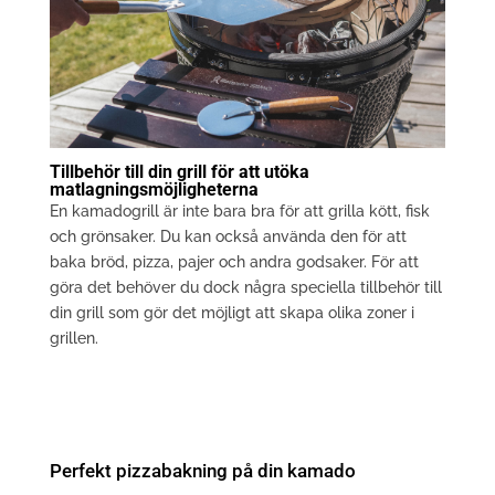
Tillbehör till din grill för att utöka
matlagningsmöjligheterna
En kamadogrill är inte bara bra för att grilla kött, fisk
och grönsaker. Du kan också använda den för att
baka bröd, pizza, pajer och andra godsaker. För att
göra det behöver du dock några speciella tillbehör till
din grill som gör det möjligt att skapa olika zoner i
grillen.
Perfekt pizzabakning på din kamado