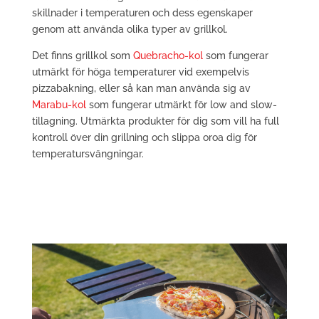
skillnader i temperaturen och dess egenskaper
genom att använda olika typer av grillkol.
Det finns grillkol som
Quebracho-kol
som fungerar
utmärkt för höga temperaturer vid exempelvis
pizzabakning, eller så kan man använda sig av
Marabu-kol
som fungerar utmärkt för low and slow-
tillagning. Utmärkta produkter för dig som vill ha full
kontroll över din grillning och slippa oroa dig för
temperatursvängningar.